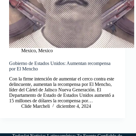
Mexico
,
Mexico
Gobierno de Estados Unidos: Aumentan recompensa
por El Mencho
Con la firme intención de aumentar el cerco contra este
delincuente, aumentan la recompensa por El Mencho,
líder del Cártel de Jalisco Nueva Generación. El
Departamento de Estado de Estados Unidos aumentó a
15 millones de dólares la recompensa por…
Clide Marcheli
diciembre 4, 2024
Todaylat Noticias Latinoamérica: Tu Fuente Confiable de