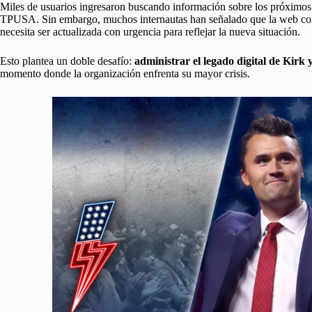
Miles de usuarios ingresaron buscando información sobre los próximos ev
TPUSA. Sin embargo, muchos internautas han señalado que la web cont
necesita ser actualizada con urgencia para reflejar la nueva situación.
Esto plantea un doble desafío:
administrar el legado digital de Kirk
momento donde la organización enfrenta su mayor crisis.