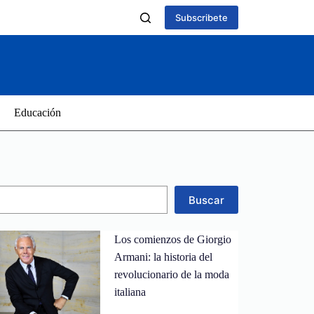
Subscribete
Educación
Buscar
Los comienzos de Giorgio
Armani: la historia del
revolucionario de la moda
italiana