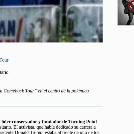
 Tour
tario
n Comeback Tour” en el centro de la polémica
, líder conservador y fundador de Turning Point
tario. El activista, que había dedicado su carrera a
esidente Donald Trump, estaba al frente de uno de los