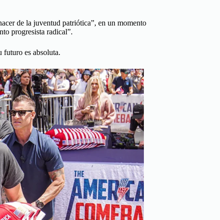
enacer de la juventud patriótica”, en un momento
to progresista radical”.
 futuro es absoluta.