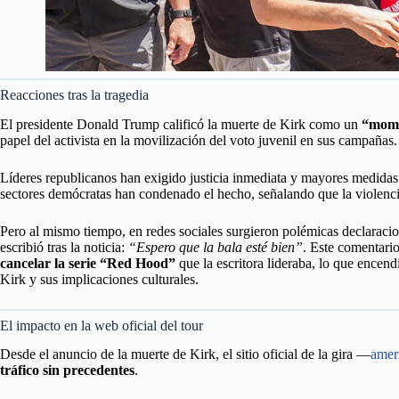
Reacciones tras la tragedia
El presidente Donald Trump calificó la muerte de Kirk como un
“mome
papel del activista en la movilización del voto juvenil en sus campañas.
Líderes republicanos han exigido justicia inmediata y mayores medidas 
sectores demócratas han condenado el hecho, señalando que la violenci
Pero al mismo tiempo, en redes sociales surgieron polémicas declaracio
escribió tras la noticia:
“Espero que la bala esté bien”
. Este comentario
cancelar la serie “Red Hood”
que la escritora lideraba, lo que encend
Kirk y sus implicaciones culturales.
El impacto en la web oficial del tour
Desde el anuncio de la muerte de Kirk, el sitio oficial de la gira —
amer
tráfico sin precedentes
.