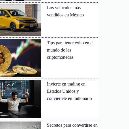
Los vehículos más
vendidos en México
Tips para tener éxito en el
mundo de las
criptomonedas
Invierte en trading en
Estados Unidos y
conviertete en millonario
Secretos para convertirse en