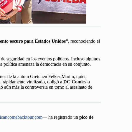
nto oscuro para Estados Unidos”
, reconociendo el
de seguridad en los eventos políticos. Incluso algunos
a política amenaza la democracia en su conjunto.
nes de la autora Gretchen Felker-Martin, quien
, rápidamente viralizado, obligó a
DC Comics a
ió aún más la controversia en torno al asesinato de
icancomebacktour.com
— ha registrado un
pico de