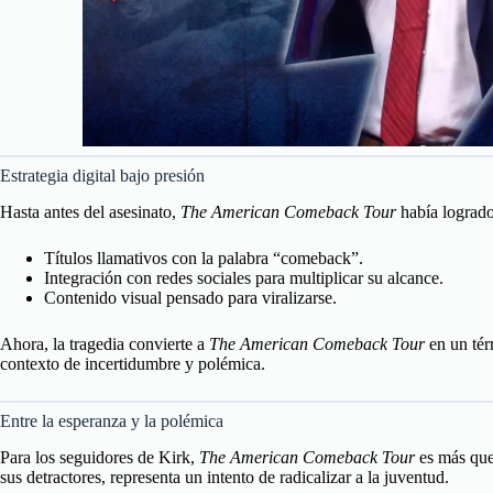
Estrategia digital bajo presión
Hasta antes del asesinato,
The American Comeback Tour
había logrado 
Títulos llamativos con la palabra “comeback”.
Integración con redes sociales para multiplicar su alcance.
Contenido visual pensado para viralizarse.
Ahora, la tragedia convierte a
The American Comeback Tour
en un tér
contexto de incertidumbre y polémica.
Entre la esperanza y la polémica
Para los seguidores de Kirk,
The American Comeback Tour
es más que 
sus detractores, representa un intento de radicalizar a la juventud.