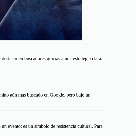
destacar en buscadores gracias a una estrategia clara:
mino aún más buscado en Google, pero bajo un
un evento: es un símbolo de resistencia cultural. Para