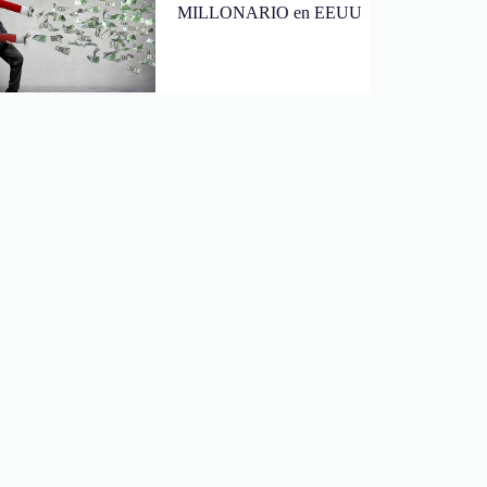
MILLONARIO en EEUU