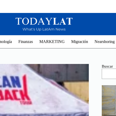
nología
Finanzas
MARKETING
Migración
Nearshoring
Buscar