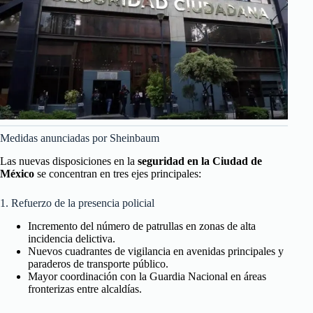
Medidas anunciadas por Sheinbaum
Las nuevas disposiciones en la
seguridad en la Ciudad de
México
se concentran en tres ejes principales:
1. Refuerzo de la presencia policial
Incremento del número de patrullas en zonas de alta
incidencia delictiva.
Nuevos cuadrantes de vigilancia en avenidas principales y
paraderos de transporte público.
Mayor coordinación con la Guardia Nacional en áreas
fronterizas entre alcaldías.