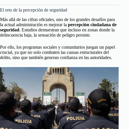
El reto de la percepción de seguridad
Más allá de las cifras oficiales, uno de los grandes desafíos para
la actual administración es mejorar la
percepción ciudadana de
seguridad
. Estudios demuestran que incluso en zonas donde la
delincuencia baja, la sensación de peligro persiste.
Por ello, los programas sociales y comunitarios juegan un papel
crucial, ya que no solo combaten las causas estructurales del
delito, sino que también generan confianza en las autoridades.