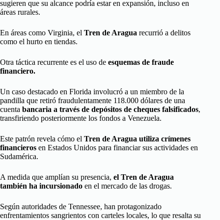
sugieren que su alcance podría estar en expansión, incluso en
áreas rurales.
En áreas como Virginia, el
Tren de Aragua
recurrió a delitos
como el hurto en tiendas.
Otra táctica recurrente es el uso de
esquemas de fraude
financiero.
Un caso destacado en Florida involucró a un miembro de la
pandilla que retiró fraudulentamente 118.000 dólares de una
cuenta
bancaria a través de depósitos de cheques falsificados
,
transfiriendo posteriormente los fondos a Venezuela.
Este patrón revela cómo el
Tren de Aragua utiliza crímenes
financieros
en Estados Unidos para financiar sus actividades en
Sudamérica.
A medida que amplían su presencia,
el Tren de Aragua
también ha incursionado
en el mercado de las drogas.
Según autoridades de Tennessee, han protagonizado
enfrentamientos sangrientos con carteles locales, lo que resalta su