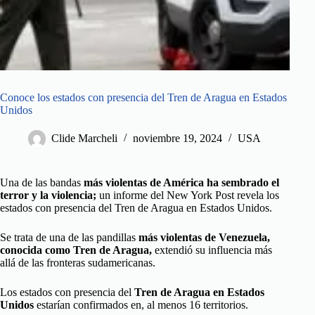
Conoce los estados con presencia del Tren de Aragua en Estados
Unidos
Clide Marcheli
noviembre 19, 2024
USA
Una de las bandas
más violentas de América ha sembrado el
terror y la violencia;
un informe del New York Post revela los
estados con presencia del Tren de Aragua en Estados Unidos.
Se trata de una de las pandillas
más violentas de Venezuela,
conocida como Tren de Aragua,
extendió su influencia más
allá de las fronteras sudamericanas.
Los estados con presencia del
Tren de Aragua en Estados
Unidos
estarían confirmados en, al menos 16 territorios.