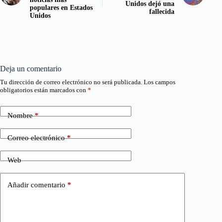
Unidos dejó una
populares en Estados
fallecida
Unidos
Deja un comentario
Tu dirección de correo electrónico no será publicada.
Los campos
obligatorios están marcados con
*
Nombre
*
Correo electrónico
*
Web
Añadir comentario
*