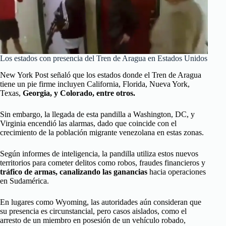
Los estados con presencia del Tren de Aragua en Estados Unidos
New York Post señaló que los estados donde el Tren de Aragua
tiene un pie firme incluyen California, Florida, Nueva York,
Texas,
Georgia, y Colorado, entre otros.
Sin embargo, la llegada de esta pandilla a Washington, DC, y
Virginia encendió las alarmas, dado que coincide con el
crecimiento de la población migrante venezolana en estas zonas.
Según informes de inteligencia, la pandilla utiliza estos nuevos
territorios para cometer delitos como robos, fraudes financieros y
tráfico de armas, canalizando las ganancias
hacia operaciones
en Sudamérica.
En lugares como Wyoming, las autoridades aún consideran que
su presencia es circunstancial, pero casos aislados, como el
arresto de un miembro en posesión de un vehículo robado,