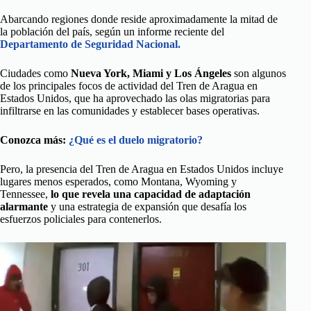
Abarcando regiones donde reside aproximadamente la mitad de
la población del país, según un informe reciente del
Departamento de Seguridad Nacional.
Ciudades como
Nueva York, Miami y Los Ángeles
son algunos
de los principales focos de actividad del Tren de Aragua en
Estados Unidos, que ha aprovechado las olas migratorias para
infiltrarse en las comunidades y establecer bases operativas.
Conozca más:
¿Qué es el duelo migratorio?
Pero, la presencia del Tren de Aragua en Estados Unidos incluye
lugares menos esperados, como Montana, Wyoming y
Tennessee,
lo que revela una capacidad de adaptación
alarmante
y una estrategia de expansión que desafía los
esfuerzos policiales para contenerlos.