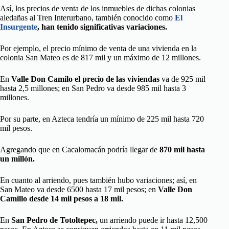
Así, los precios de venta de los inmuebles de dichas colonias
aledañas al Tren Interurbano, también conocido como
El
Insurgente
, han tenido significativas variaciones.
Por ejemplo, el precio mínimo de venta de una vivienda en la
colonia San Mateo es de 817 mil y un máximo de 12 millones.
En
Valle Don Camilo el precio de las viviendas
va de 925 mil
hasta 2,5 millones; en San Pedro va desde 985 mil hasta 3
millones.
Por su parte, en Azteca tendría un mínimo de 225 mil hasta 720
mil pesos.
Agregando que en Cacalomacán podría llegar de
870 mil hasta
un millón.
En cuanto al arriendo, pues también hubo variaciones; así, en
San Mateo va desde 6500 hasta 17 mil pesos; en
Valle Don
Camillo desde 14 mil pesos a 18 mil.
En
San Pedro de Totoltepec,
un arriendo puede ir hasta 12,500