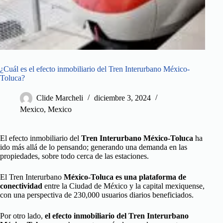
¿Cuál es el efecto inmobiliario del Tren Interurbano México-
Toluca?
Clide Marcheli
diciembre 3, 2024
Mexico
,
Mexico
El efecto inmobiliario del
Tren Interurbano México-Toluca
ha
ido más allá de lo pensando; generando una demanda en las
propiedades, sobre todo cerca de las estaciones.
El Tren Interurbano
México-Toluca es una plataforma de
conectividad
entre la Ciudad de México y la capital mexiquense,
con una perspectiva de 230,000 usuarios diarios beneficiados.
Por otro lado,
el efecto inmobiliario del Tren Interurbano