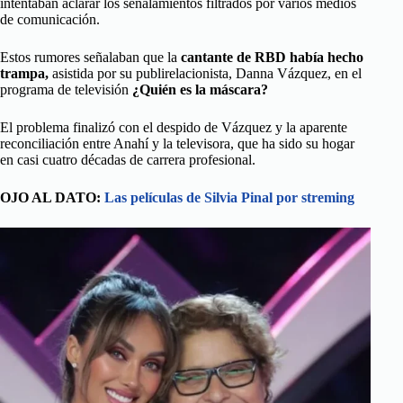
intentaban aclarar los señalamientos filtrados por varios medios
de comunicación.
Estos rumores señalaban que la
cantante de RBD había hecho
trampa,
asistida por su publirelacionista, Danna Vázquez, en el
programa de televisión
¿Quién es la máscara?
El problema finalizó con el despido de Vázquez y la aparente
reconciliación entre Anahí y la televisora, que ha sido su hogar
en casi cuatro décadas de carrera profesional.
OJO AL DATO:
Las películas de Silvia Pinal por streming