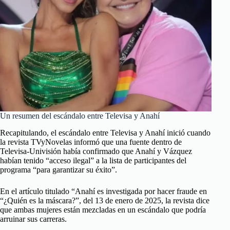
Un resumen del escándalo entre Televisa y Anahí
Recapitulando, el escándalo entre Televisa y Anahí inició cuando
la revista TVyNovelas informó que una fuente dentro de
Televisa-Univisión había confirmado que Anahí y Vázquez
habían tenido “acceso ilegal” a la lista de participantes del
programa “para garantizar su éxito”.
En el artículo titulado “Anahí es investigada por hacer fraude en
“¿Quién es la máscara?”, del 13 de enero de 2025, la revista dice
que ambas mujeres están mezcladas en un escándalo que podría
arruinar sus carreras.