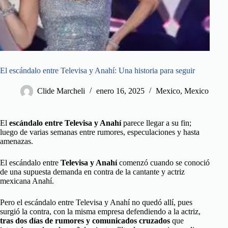
El escándalo entre Televisa y Anahí: Una historia para seguir
Clide Marcheli
enero 16, 2025
Mexico
,
Mexico
El
escándalo entre Televisa y Anahí
parece llegar a su fin;
luego de varias semanas entre rumores, especulaciones y hasta
amenazas.
El escándalo entre
Televisa y Anahí
comenzó cuando se conoció
de una supuesta demanda en contra de la cantante y actriz
mexicana Anahí.
Pero el escándalo entre Televisa y Anahí no quedó allí, pues
surgió la contra, con la misma empresa defendiendo a la actriz,
tras dos días de rumores y comunicados cruzados
que