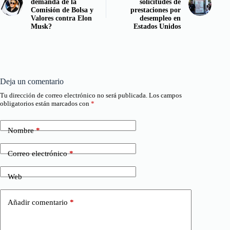
demanda de la
solicitudes de
Comisión de Bolsa y
prestaciones por
Valores contra Elon
desempleo en
Musk?
Estados Unidos
Deja un comentario
Tu dirección de correo electrónico no será publicada.
Los campos
obligatorios están marcados con
*
Nombre
*
Correo electrónico
*
Web
Añadir comentario
*