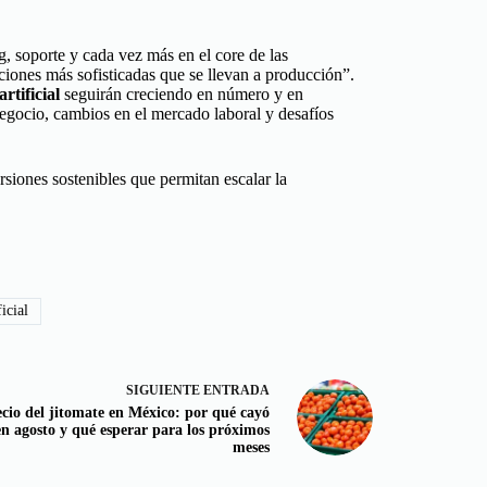
g, soporte y cada vez más en el core de las
ciones más sofisticadas que se llevan a producción”.
rtificial
seguirán creciendo en número y en
egocio, cambios en el mercado laboral y desafíos
rsiones sostenibles que permitan escalar la
icial
SIGUIENTE
ENTRADA
cio del jitomate en México: por qué cayó
en agosto y qué esperar para los próximos
meses