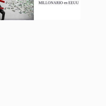
MILLONARIO en EEUU