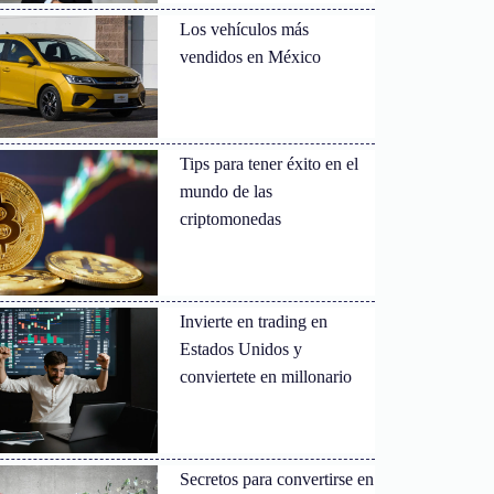
Los vehículos más
vendidos en México
Tips para tener éxito en el
mundo de las
criptomonedas
Invierte en trading en
Estados Unidos y
conviertete en millonario
Secretos para convertirse en