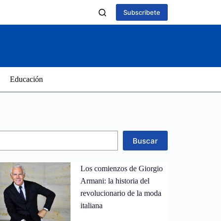
Subscribete
Educación
Buscar
Los comienzos de Giorgio
Armani: la historia del
revolucionario de la moda
italiana