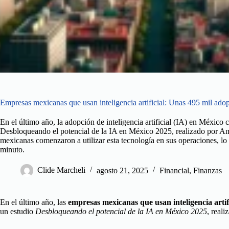
Empresas mexicanas que usan inteligencia artificial: Unas 495 mil ado
En el último año, la adopción de inteligencia artificial (IA) en México 
Desbloqueando el potencial de la IA en México 2025, realizado por
mexicanas comenzaron a utilizar esta tecnología en sus operaciones, l
minuto.
Clide Marcheli
agosto 21, 2025
Financial
,
Finanzas
En el último año, las
empresas mexicanas que usan inteligencia artif
un estudio
Desbloqueando el potencial de la IA en México 2025
, reali