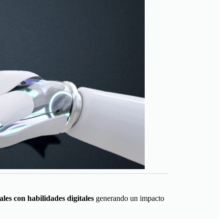
ales con habilidades digitales
generando un impacto