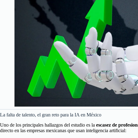
La falta de talento, el gran reto para la IA en México
Uno de los principales hallazgos del estudio es la
escasez de profesion
directo en las empresas mexicanas que usan inteligencia artificial: