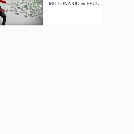
MILLONARIO en EEUU