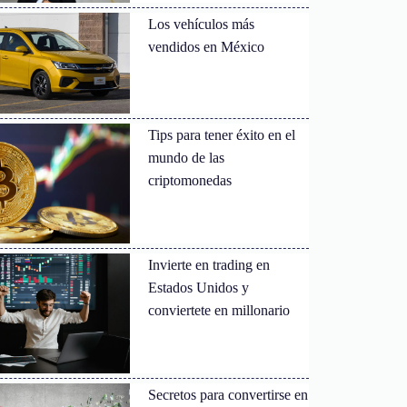
Los vehículos más
vendidos en México
Tips para tener éxito en el
mundo de las
criptomonedas
Invierte en trading en
Estados Unidos y
conviertete en millonario
Secretos para convertirse en