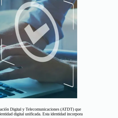
rmación Digital y Telecomunicaciones (ATDT) que
entidad digital unificada. Esta identidad incorpora