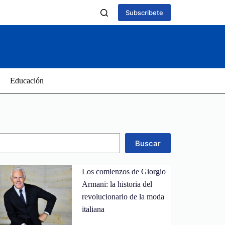
Subscribete
Educación
Buscar
Los comienzos de Giorgio
Armani: la historia del
revolucionario de la moda
italiana