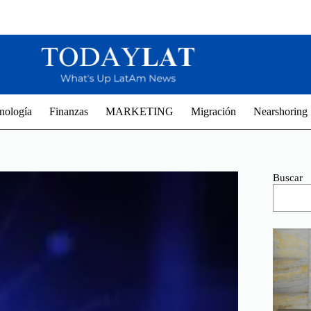
nología
Finanzas
MARKETING
Migración
Nearshoring
Buscar