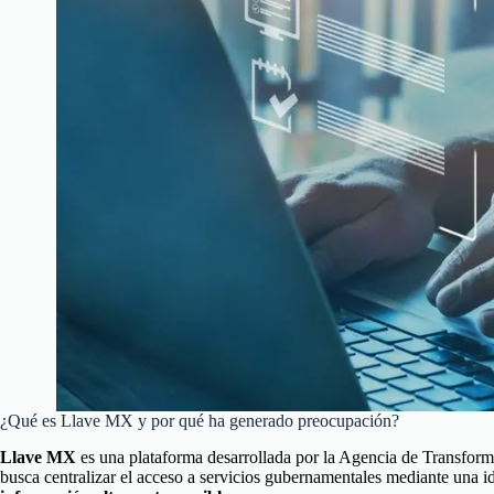
¿Qué es Llave MX y por qué ha generado preocupación?
Llave MX
es una plataforma desarrollada por la Agencia de Transfo
busca centralizar el acceso a servicios gubernamentales mediante una id