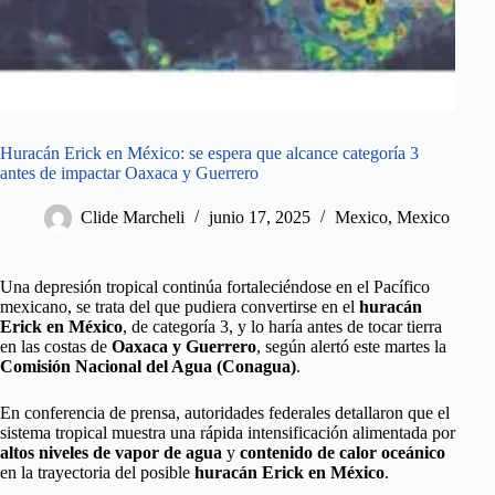
Huracán Erick en México: se espera que alcance categoría 3
antes de impactar Oaxaca y Guerrero
Clide Marcheli
junio 17, 2025
Mexico
,
Mexico
Una depresión tropical continúa fortaleciéndose en el Pacífico
mexicano, se trata del que pudiera convertirse en el
huracán
Erick en México
, de categoría 3, y lo haría antes de tocar tierra
en las costas de
Oaxaca y Guerrero
, según alertó este martes la
Comisión Nacional del Agua (Conagua)
.
En conferencia de prensa, autoridades federales detallaron que el
sistema tropical muestra una rápida intensificación alimentada por
altos niveles de vapor de agua
y
contenido de calor oceánico
en la trayectoria del posible
huracán Erick en México
.