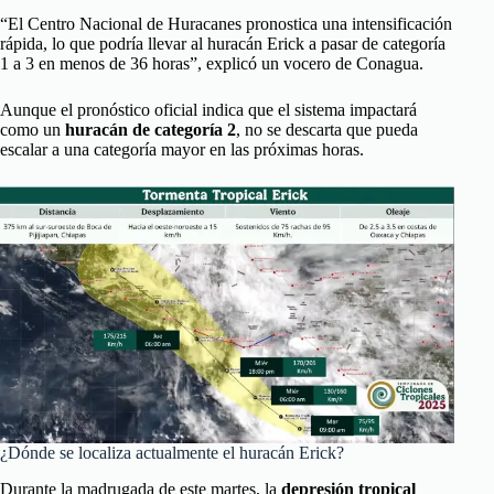
“El Centro Nacional de Huracanes pronostica una intensificación
rápida, lo que podría llevar al huracán Erick a pasar de categoría
1 a 3 en menos de 36 horas”, explicó un vocero de Conagua.
Aunque el pronóstico oficial indica que el sistema impactará
como un
huracán de categoría 2
, no se descarta que pueda
escalar a una categoría mayor en las próximas horas.
¿Dónde se localiza actualmente el huracán Erick?
Durante la madrugada de este martes, la
depresión tropical