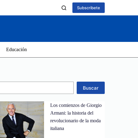
Subscribete
Educación
Buscar
Los comienzos de Giorgio
Armani: la historia del
revolucionario de la moda
italiana