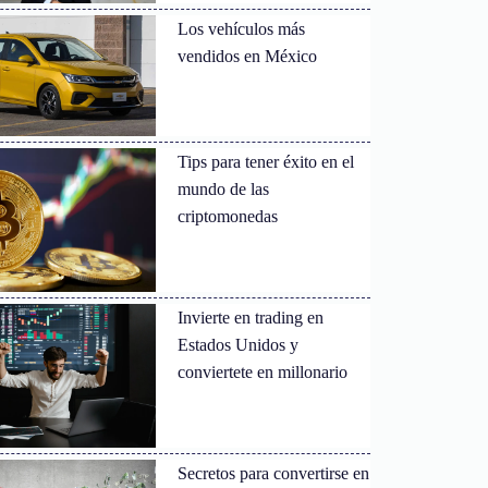
Los vehículos más
vendidos en México
Tips para tener éxito en el
mundo de las
criptomonedas
Invierte en trading en
Estados Unidos y
conviertete en millonario
Secretos para convertirse en