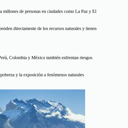
ara millones de personas en ciudades como La Paz y El
penden directamente de los recursos naturales y tienen
Perú, Colombia y México también enfrentan riesgos
a pobreza y la exposición a fenómenos naturales