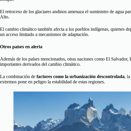
El retroceso de los glaciares andinos amenaza el suministro de agua p
Alto.
El cambio climático también afecta a los pueblos indígenas, quienes de
un acceso limitado a mecanismos de adaptación.
Otros países en alerta
Además de los países mencionados, otras naciones como El Salvador, 
importantes derivados del cambio climático.
La combinación de
factores como la urbanización descontrolada
, l
extremos pone en peligro la estabilidad de estas regiones.