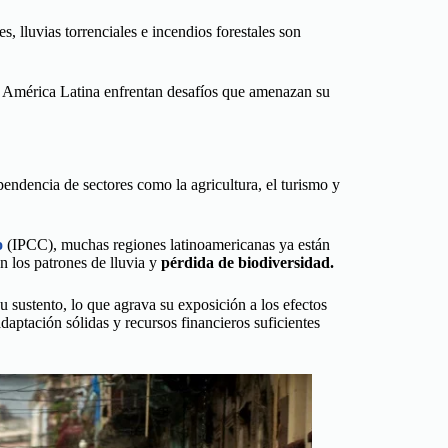
lluvias torrenciales e incendios forestales son
en América Latina enfrentan desafíos que amenazan su
endencia de sectores como la agricultura, el turismo y
o
(IPCC), muchas regiones latinoamericanas ya están
 los patrones de lluvia y
pérdida de biodiversidad.
sustento, lo que agrava su exposición a los efectos
 adaptación sólidas y recursos financieros suficientes