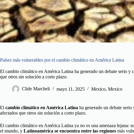
Países más vulnerables por el cambio climático en América Latina
El cambio climático en América Latina ha generado un debate serio y 
que otros sin solución a corto plazo.
Clide Marcheli
mayo 11, 2025
Mexico
,
Mexico
El
cambio climático en América Latina
ha generado un debate serio
afectados que otros sin solución a corto plazo.
El cambio climático en América Latina ya no es una amenaza lejana: su
el mundo, y
Latinoamérica se encuentra entre las regiones
más vuln