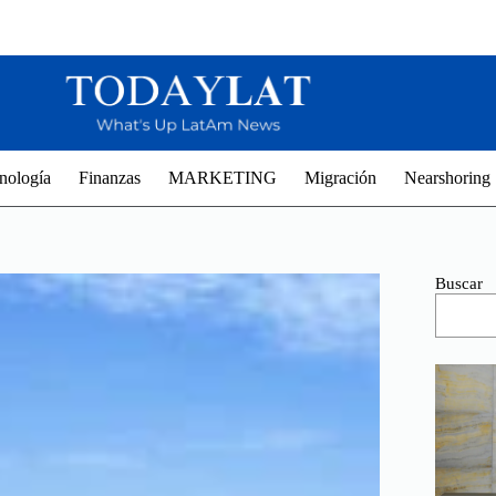
nología
Finanzas
MARKETING
Migración
Nearshoring
Buscar