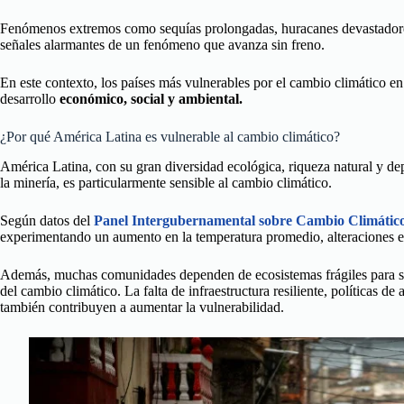
Fenómenos extremos como sequías prolongadas, huracanes devastadores, 
señales alarmantes de un fenómeno que avanza sin freno.
En este contexto, los países más vulnerables por el cambio climático 
desarrollo
económico, social y ambiental.
¿Por qué América Latina es vulnerable al cambio climático?
América Latina, con su gran diversidad ecológica, riqueza natural y dep
la minería, es particularmente sensible al cambio climático.
Según datos del
Panel Intergubernamental sobre Cambio Climátic
experimentando un aumento en la temperatura promedio, alteraciones en
Además, muchas comunidades dependen de ecosistemas frágiles para su 
del cambio climático. La falta de infraestructura resiliente, políticas de
también contribuyen a aumentar la vulnerabilidad.