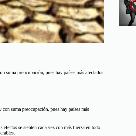
con suma preocupación, pues hay países más afectados
 y con suma preocupación, pues hay países más
s efectos se sienten cada vez con más fuerza en todo
erables.