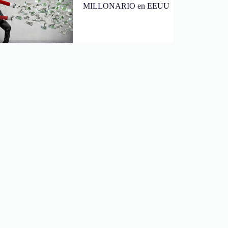
MILLONARIO en EEUU