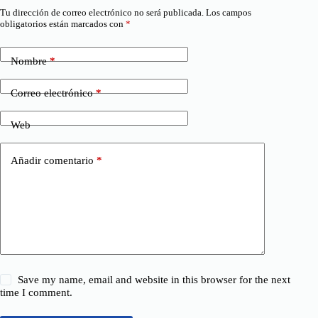
Tu dirección de correo electrónico no será publicada.
Los campos
obligatorios están marcados con
*
Nombre
*
Correo electrónico
*
Web
Añadir comentario
*
Save my name, email and website in this browser for the next
time I comment.