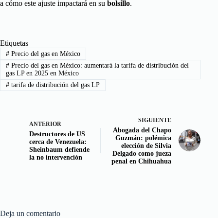
a cómo este ajuste impactará en su
bolsillo
.
Etiquetas
#
Precio del gas en México
#
Precio del gas en México: aumentará la tarifa de distribución del
gas LP en 2025 en México
#
tarifa de distribución del gas LP
SIGUIENTE
ANTERIOR
Abogada del Chapo
Destructores de US
Guzmán: polémica
cerca de Venezuela:
elección de Silvia
Sheinbaum defiende
Delgado como jueza
la no intervención
penal en Chihuahua
Deja un comentario