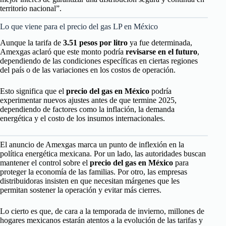
territorio nacional”.
Lo que viene para el precio del gas LP en México
Aunque la tarifa de
3.51 pesos por litro
ya fue determinada,
Amexgas aclaró que este monto podría
revisarse en el futuro
,
dependiendo de las condiciones específicas en ciertas regiones
del país o de las variaciones en los costos de operación.
Esto significa que el
precio del gas en México
podría
experimentar nuevos ajustes antes de que termine 2025,
dependiendo de factores como la inflación, la demanda
energética y el costo de los insumos internacionales.
El anuncio de Amexgas marca un punto de inflexión en la
política energética mexicana. Por un lado, las autoridades buscan
mantener el control sobre el
precio del gas en México
para
proteger la economía de las familias. Por otro, las empresas
distribuidoras insisten en que necesitan márgenes que les
permitan sostener la operación y evitar más cierres.
Lo cierto es que, de cara a la temporada de invierno, millones de
hogares mexicanos estarán atentos a la evolución de las tarifas y