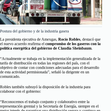
Postura del gobierno y de la industria gasera
La presidenta ejecutiva de Amexgas,
Rocío Robles
, destacó que
el nuevo acuerdo reafirma el
compromiso de los gaseros con la
política energética del gobierno de Claudia Sheinbaum
.
“Actualmente se trabaja en la implementación generalizada de la
tarifa de distribución en todas las regiones del país, con el
objetivo de contar con condiciones adecuadas para el desarrollo
de esta actividad permisionada”, señaló la dirigente en un
comunicado.
Robles también subrayó la disposición de la industria para
colaborar con el gobierno:
“Reconocemos el trabajo conjunto y colaborativo entre la
representación gremial y la Secretaría de Energía, siempre en el
mejor interés de garantizar una distribución segura y continua en