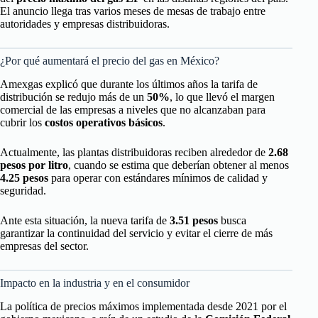
El anuncio llega tras varios meses de mesas de trabajo entre
autoridades y empresas distribuidoras.
¿Por qué aumentará el precio del gas en México?
Amexgas explicó que durante los últimos años la tarifa de
distribución se redujo más de un
50%
, lo que llevó el margen
comercial de las empresas a niveles que no alcanzaban para
cubrir los
costos operativos básicos
.
Actualmente, las plantas distribuidoras reciben alrededor de
2.68
pesos por litro
, cuando se estima que deberían obtener al menos
4.25 pesos
para operar con estándares mínimos de calidad y
seguridad.
Ante esta situación, la nueva tarifa de
3.51 pesos
busca
garantizar la continuidad del servicio y evitar el cierre de más
empresas del sector.
Impacto en la industria y en el consumidor
La política de precios máximos implementada desde 2021 por el