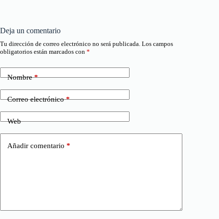
Deja un comentario
Tu dirección de correo electrónico no será publicada.
Los campos
obligatorios están marcados con
*
Nombre
*
Correo electrónico
*
Web
Añadir comentario
*