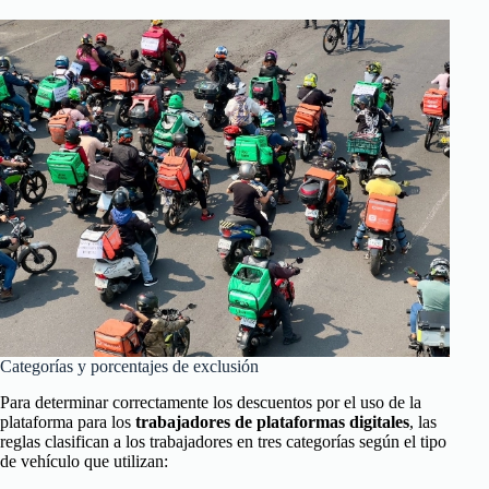
Categorías y porcentajes de exclusión
Para determinar correctamente los descuentos por el uso de la
plataforma para los
trabajadores de plataformas digitales
, las
reglas clasifican a los trabajadores en tres categorías según el tipo
de vehículo que utilizan: