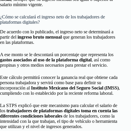
salario mínimo vigente.
¿Cómo se calculará el ingreso neto de los trabajadores de
plataformas digitales?
De acuerdo con lo publicado, el ingreso neto se determinará a
partir del
ingreso bruto mensual
que generan los trabajadores
en las plataformas.
A ese monto se le descontará un porcentaje que representa los
gastos asociados al uso de la plataforma digital
, así como
propinas y otros medios necesarios para prestar el servicio.
Este cálculo permitirá conocer la ganancia real que obtiene cada
persona trabajadora y servirá como base para definir su
incorporación al
Instituto Mexicano del Seguro Social (IMSS)
,
cumpliendo con lo establecido por la reciente reforma laboral.
La STPS explicó que este mecanismo para calcular el salario de
los
trabajadores de plataformas digitales
toma en cuenta las
diferentes condiciones laborales
de los trabajadores, como la
intensidad con la que trabajan, el tipo de vehículo o herramienta
que utilizan y el nivel de ingresos generados.