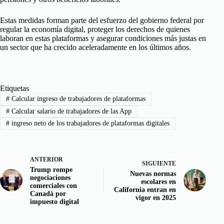
Estas medidas forman parte del esfuerzo del gobierno federal por
regular la economía digital, proteger los derechos de quienes
laboran en estas plataformas y asegurar condiciones más justas en
un sector que ha crecido aceleradamente en los últimos años.
Etiquetas
#
Calcular ingreso de trabajadores de plataformas
#
Calcular salario de trabajadores de las App
#
ingreso neto de los trabajadores de plataformas digitales
ANTERIOR
SIGUIENTE
Trump rompe
Nuevas normas
negociaciones
escolares en
comerciales con
California entran en
Canadá por
vigor en 2025
impuesto digital