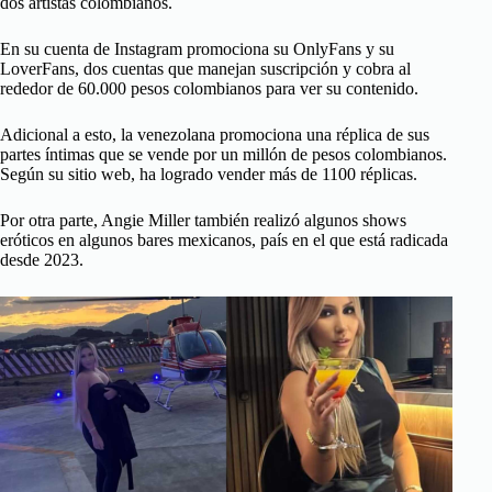
dos artistas colombianos.
En su cuenta de Instagram promociona su OnlyFans y su
LoverFans, dos cuentas que manejan suscripción y cobra al
rededor de 60.000 pesos colombianos para ver su contenido.
Adicional a esto, la venezolana promociona una réplica de sus
partes íntimas que se vende por un millón de pesos colombianos.
Según su sitio web, ha logrado vender más de 1100 réplicas.
Por otra parte, Angie Miller también realizó algunos shows
eróticos en algunos bares mexicanos, país en el que está radicada
desde 2023.