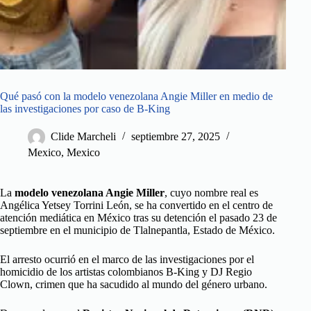
Qué pasó con la modelo venezolana Angie Miller en medio de
las investigaciones por caso de B-King
Clide Marcheli
septiembre 27, 2025
Mexico
,
Mexico
La
modelo venezolana Angie Miller
, cuyo nombre real es
Angélica Yetsey Torrini León, se ha convertido en el centro de
atención mediática en México tras su detención el pasado 23 de
septiembre en el municipio de Tlalnepantla, Estado de México.
El arresto ocurrió en el marco de las investigaciones por el
homicidio de los artistas colombianos B-King y DJ Regio
Clown, crimen que ha sacudido al mundo del género urbano.