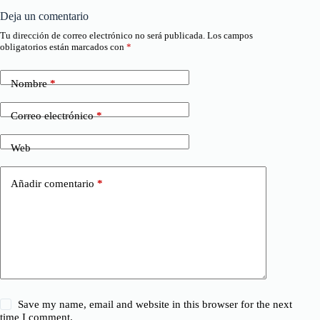
Deja un comentario
Tu dirección de correo electrónico no será publicada.
Los campos
obligatorios están marcados con
*
Nombre
*
Correo electrónico
*
Web
Añadir comentario
*
Save my name, email and website in this browser for the next
time I comment.