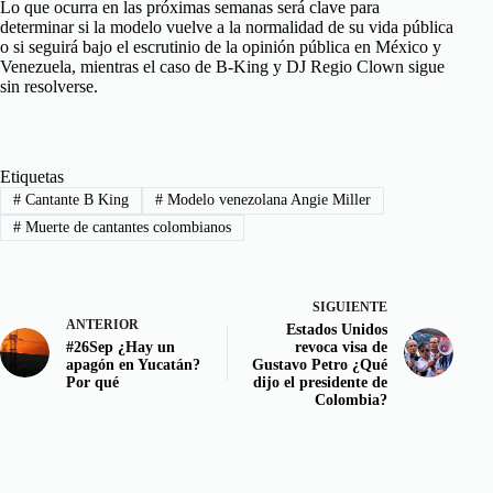
Lo que ocurra en las próximas semanas será clave para
determinar si la modelo vuelve a la normalidad de su vida pública
o si seguirá bajo el escrutinio de la opinión pública en México y
Venezuela, mientras el caso de B-King y DJ Regio Clown sigue
sin resolverse.
Etiquetas
#
Cantante B King
#
Modelo venezolana Angie Miller
#
Muerte de cantantes colombianos
SIGUIENTE
ANTERIOR
Estados Unidos
#26Sep ¿Hay un
revoca visa de
apagón en Yucatán?
Gustavo Petro ¿Qué
Por qué
dijo el presidente de
Colombia?