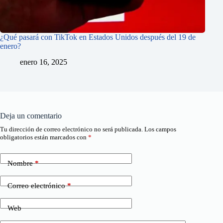
¿Qué pasará con TikTok en Estados Unidos después del 19 de
enero?
enero 16, 2025
Deja un comentario
Tu dirección de correo electrónico no será publicada.
Los campos
obligatorios están marcados con
*
Nombre
*
Correo electrónico
*
Web