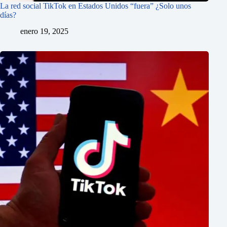
La red social TikTok en Estados Unidos “fuera” ¿Solo unos
días?
enero 19, 2025