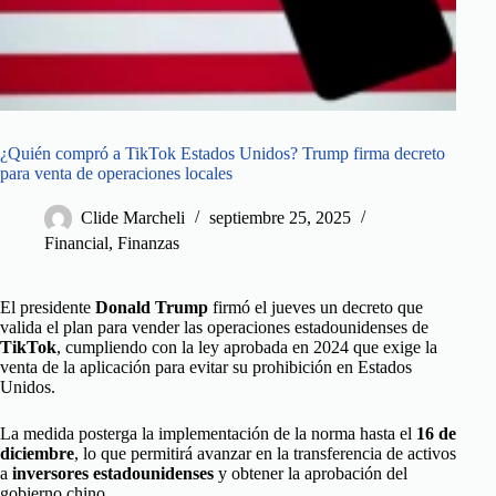
¿Quién compró a TikTok Estados Unidos? Trump firma decreto
para venta de operaciones locales
Clide Marcheli
septiembre 25, 2025
Financial
,
Finanzas
El presidente
Donald Trump
firmó el jueves un decreto que
valida el plan para vender las operaciones estadounidenses de
TikTok
, cumpliendo con la ley aprobada en 2024 que exige la
venta de la aplicación para evitar su prohibición en Estados
Unidos.
La medida posterga la implementación de la norma hasta el
16 de
diciembre
, lo que permitirá avanzar en la transferencia de activos
a
inversores estadounidenses
y obtener la aprobación del
gobierno chino.