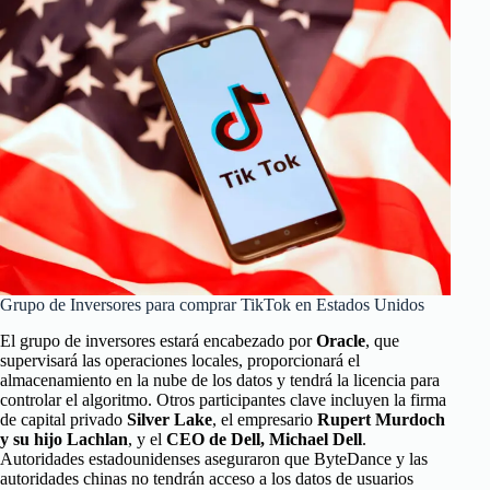
Grupo de Inversores para comprar TikTok en Estados Unidos
El grupo de inversores estará encabezado por
Oracle
, que
supervisará las operaciones locales, proporcionará el
almacenamiento en la nube de los datos y tendrá la licencia para
controlar el algoritmo. Otros participantes clave incluyen la firma
de capital privado
Silver Lake
, el empresario
Rupert Murdoch
y su hijo Lachlan
, y el
CEO de Dell, Michael Dell
.
Autoridades estadounidenses aseguraron que ByteDance y las
autoridades chinas no tendrán acceso a los datos de usuarios