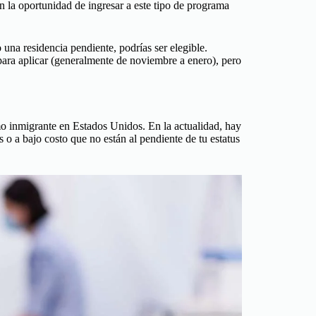
en la oportunidad de ingresar a este tipo de programa
o una residencia pendiente, podrías ser elegible.
para aplicar (generalmente de noviembre a enero), pero
omo inmigrante en Estados Unidos. En la actualidad, hay
 a bajo costo que no están al pendiente de tu estatus