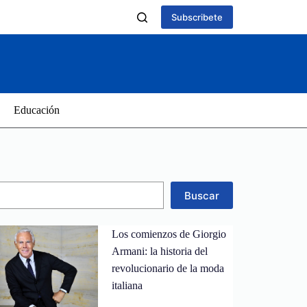
Subscribete
Educación
Buscar
Los comienzos de Giorgio
Armani: la historia del
revolucionario de la moda
italiana