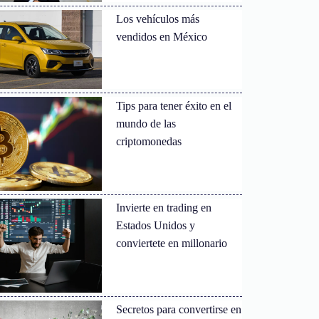
Los vehículos más
vendidos en México
Tips para tener éxito en el
mundo de las
criptomonedas
Invierte en trading en
Estados Unidos y
conviertete en millonario
Secretos para convertirse en