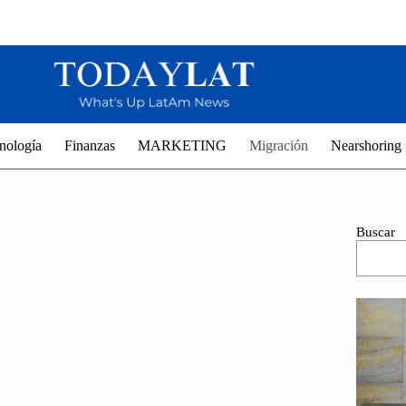
nología
Finanzas
MARKETING
Migración
Nearshoring
Buscar