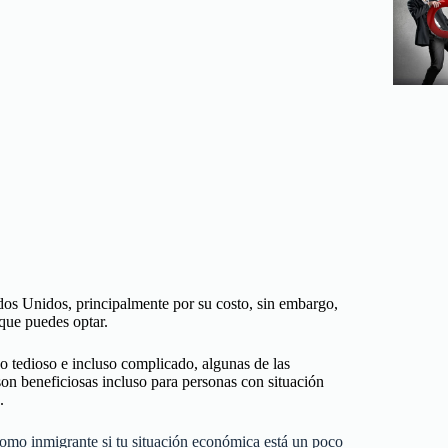
dos Unidos, principalmente por su costo, sin embargo,
que puedes optar.
o tedioso e incluso complicado, algunas de las
on beneficiosas incluso para personas con situación
s.
mo inmigrante si tu situación económica está un poco