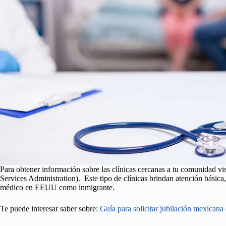
Para obtener información sobre las clínicas cercanas a tu comunidad vi
Services Administration). Este tipo de clínicas brindan atención básica
médico en EEUU como inmigrante.
Te puede interesar saber sobre:
Guía para solicitar jubilación mexican