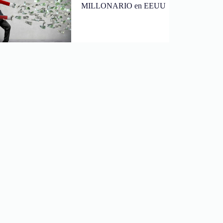
MILLONARIO en EEUU