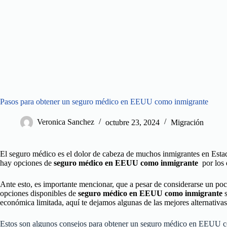
Pasos para obtener un seguro médico en EEUU como inmigrante
Veronica Sanchez
octubre 23, 2024
Migración
El seguro médico es el dolor de cabeza de muchos inmigrantes en Esta
hay opciones de
seguro médico en EEUU como inmigrante
por los 
Ante esto, es importante mencionar, que a pesar de considerarse un poc
opciones disponibles de
seguro médico en EEUU como inmigrante
s
económica limitada, aquí te dejamos algunas de las mejores alternativa
Estos son algunos consejos para obtener un seguro médico en EEUU co