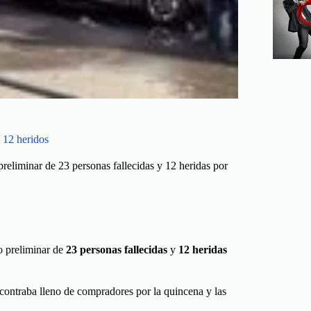
 12 heridos
reliminar de 23 personas fallecidas y 12 heridas por
o preliminar de
23 personas fallecidas
y
12 heridas
encontraba lleno de compradores por la quincena y las