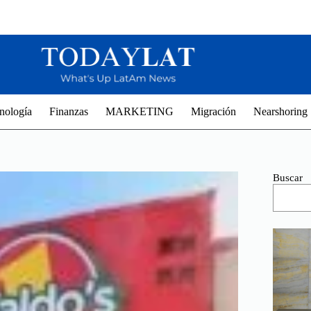
nología
Finanzas
MARKETING
Migración
Nearshoring
Buscar