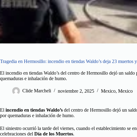
Tragedia en Hermosillo: incendio en tiendas Waldo’s deja 23 muertos y
El incendio en tiendas Waldo’s del centro de Hermosillo dejó un saldo p
quemaduras e inhalación de humo.
Clide Marcheli
noviembre 2, 2025
Mexico
,
Mexico
El
incendio en tiendas Waldo’s
del centro de Hermosillo dejó un sald
por quemaduras e inhalación de humo.
El siniestro ocurrió la tarde del viernes, cuando el establecimiento se 
celebraciones del
Día de los Muertos
.