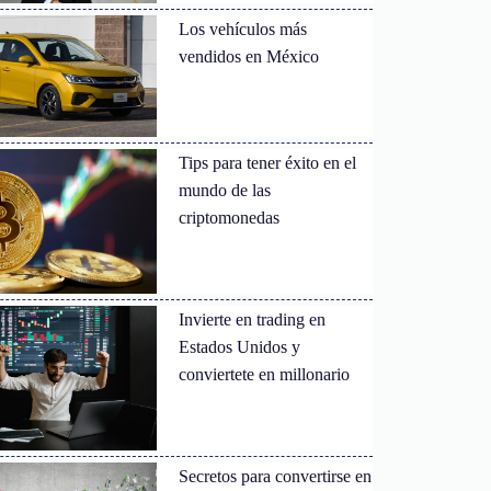
Los vehículos más
vendidos en México
Tips para tener éxito en el
mundo de las
criptomonedas
Invierte en trading en
Estados Unidos y
conviertete en millonario
Secretos para convertirse en