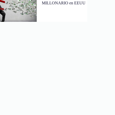
MILLONARIO en EEUU