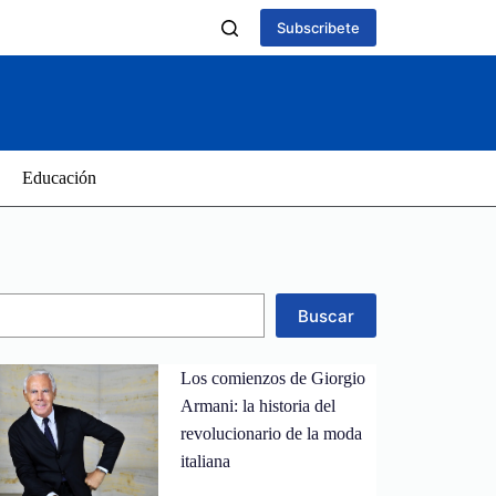
Subscribete
Educación
Buscar
Los comienzos de Giorgio
Armani: la historia del
revolucionario de la moda
italiana