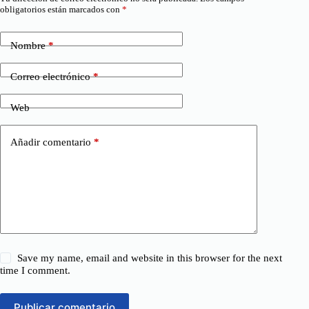
obligatorios están marcados con
*
Nombre
*
Correo electrónico
*
Web
Añadir comentario
*
Save my name, email and website in this browser for the next
time I comment.
Publicar comentario