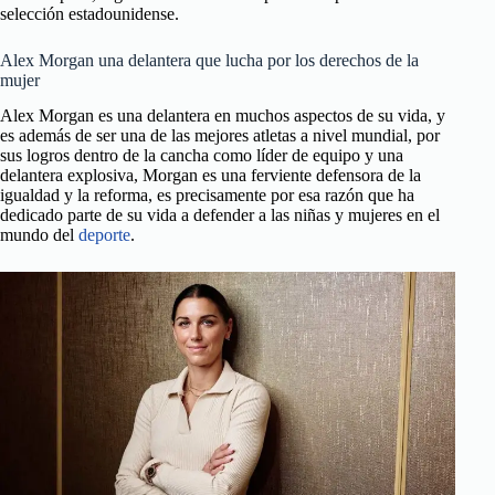
selección estadounidense.
Alex Morgan una delantera que lucha por los derechos de la
mujer
Alex Morgan es una delantera en muchos aspectos de su vida, y
es además de ser una de las mejores atletas a nivel mundial, por
sus logros dentro de la cancha como líder de equipo y una
delantera explosiva, Morgan es una ferviente defensora de la
igualdad y la reforma, es precisamente por esa razón que ha
dedicado parte de su vida a defender a las niñas y mujeres en el
mundo del
deporte
.