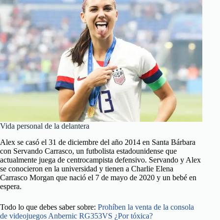
Vida personal de la delantera
Alex se casó el 31 de diciembre del año 2014 en Santa Bárbara
con Servando Carrasco, un futbolista estadounidense que
actualmente juega de centrocampista defensivo. Servando y Alex
se conocieron en la universidad y tienen a Charlie Elena
Carrasco Morgan que nació el 7 de mayo de 2020 y un bebé en
espera.
Todo lo que debes saber sobre:
Prohíben la venta de la consola
de videojuegos Anbernic RG353VS ¿Por tóxica?