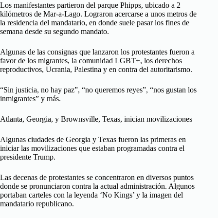
Los manifestantes partieron del parque Phipps, ubicado a 2
kilómetros de Mar-a-Lago. Lograron acercarse a unos metros de
la residencia del mandatario, en donde suele pasar los fines de
semana desde su segundo mandato.
Algunas de las consignas que lanzaron los protestantes fueron a
favor de los migrantes, la comunidad LGBT+, los derechos
reproductivos, Ucrania, Palestina y en contra del autoritarismo.
“Sin justicia, no hay paz”, “no queremos reyes”, “nos gustan los
inmigrantes” y más.
Atlanta, Georgia, y Brownsville, Texas, inician movilizaciones
Algunas ciudades de Georgia y Texas fueron las primeras en
iniciar las movilizaciones que estaban programadas contra el
presidente Trump.
Las decenas de protestantes se concentraron en diversos puntos
donde se pronunciaron contra la actual administración. Algunos
portaban carteles con la leyenda ‘No Kings’ y la imagen del
mandatario republicano.