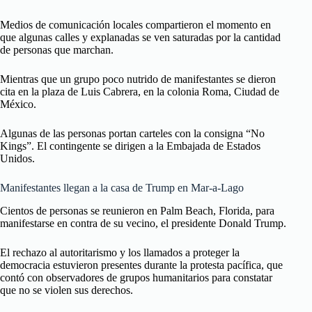
Medios de comunicación locales compartieron el momento en
que algunas calles y explanadas se ven saturadas por la cantidad
de personas que marchan.
Mientras que un grupo poco nutrido de manifestantes se dieron
cita en la plaza de Luis Cabrera, en la colonia Roma, Ciudad de
México.
Algunas de las personas portan carteles con la consigna “No
Kings”. El contingente se dirigen a la Embajada de Estados
Unidos.
Manifestantes llegan a la casa de Trump en Mar-a-Lago
Cientos de personas se reunieron en Palm Beach, Florida, para
manifestarse en contra de su vecino, el presidente Donald Trump.
El rechazo al autoritarismo y los llamados a proteger la
democracia estuvieron presentes durante la protesta pacífica, que
contó con observadores de grupos humanitarios para constatar
que no se violen sus derechos.