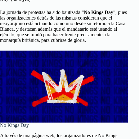
La jornada de protestas ha sido bautizada “
No Kings Day
”, pues
las organizaciones detrás de las mismas consideran que el
neoyorquino está actuando como uno desde su retorno a la Casa
Blanca, y destacan además que el mandatario esté usando al
ejército, que se fundó para hacer frente precisamente a la
monarquía británica, para cubrirse de gloria.
No Kings Day
A través de una página web, los organizadores de No Kings