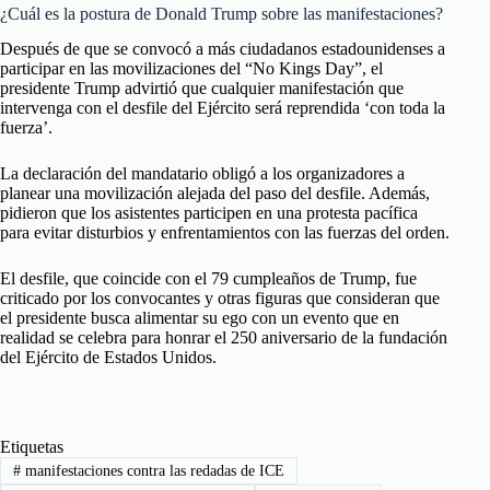
¿Cuál es la postura de Donald Trump sobre las manifestaciones?
Después de que se convocó a más ciudadanos estadounidenses a
participar en las movilizaciones del “No Kings Day”, el
presidente Trump advirtió que cualquier manifestación que
intervenga con el desfile del Ejército será reprendida ‘con toda la
fuerza’.
La declaración del mandatario obligó a los organizadores a
planear una movilización alejada del paso del desfile. Además,
pidieron que los asistentes participen en una protesta pacífica
para evitar disturbios y enfrentamientos con las fuerzas del orden.
El desfile, que coincide con el 79 cumpleaños de Trump, fue
criticado por los convocantes y otras figuras que consideran que
el presidente busca alimentar su ego con un evento que en
realidad se celebra para honrar el 250 aniversario de la fundación
del Ejército de Estados Unidos.
Etiquetas
#
manifestaciones contra las redadas de ICE