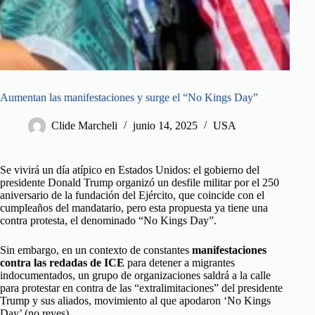
Aumentan las manifestaciones y surge el “No Kings Day”
Clide Marcheli
junio 14, 2025
USA
Se vivirá un día atípico en Estados Unidos: el gobierno del
presidente Donald Trump organizó un desfile militar por el 250
aniversario de la fundación del Ejército, que coincide con el
cumpleaños del mandatario, pero esta propuesta ya tiene una
contra protesta, el denominado “No Kings Day”.
Sin embargo, en un contexto de constantes
manifestaciones
contra las redadas de ICE
para detener a migrantes
indocumentados, un grupo de organizaciones saldrá a la calle
para protestar en contra de las “extralimitaciones” del presidente
Trump y sus aliados, movimiento al que apodaron ‘No Kings
Day’ (no reyes).