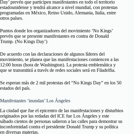
Day’ prevén que participen manifestantes en todo el territorio
estadounidense y tendrá alcance a nivel mundial, con protestas
programadas en México, Reino Unido, Alemania, Italia, entre
otros países.
Puntos donde los organizadores del movimiento ‘No Kings’
prevén que se presente manifestantes en contra de Donald
Trump. (No Kings Day’)
De acuerdo con las declaraciones de algunos líderes del
movimiento, se planea que las manifestaciones comiencen a las
12:00 horas (hora de Washington). La protesta emblemática y
que se transmitirá a través de redes sociales será en Filadelfia.
Se esperan más de 2 mil protestas del “No Kings Day” en los 50
estados del país.
Manifestantes ‘inundan’ Los Ángeles
La ciudad que fue el epicentro de las manifestaciones y disturbios
originados por las redadas del ICE fue Los Ángeles y este
sábado cientos de personas salieron a las calles para demostrar su
inconformidad contra el presidente Donald Trump y su política
en diversas materias.