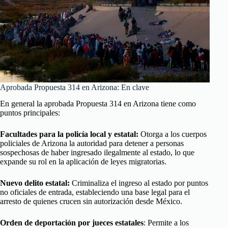
Aprobada Propuesta 314 en Arizona: En clave
En general la aprobada Propuesta 314 en Arizona tiene como
puntos principales:
Facultades para la policía local y estatal:
Otorga a los cuerpos
policiales de Arizona la autoridad para detener a personas
sospechosas de haber ingresado ilegalmente al estado, lo que
expande su rol en la aplicación de leyes migratorias.
Nuevo delito estatal:
Criminaliza el ingreso al estado por puntos
no oficiales de entrada, estableciendo una base legal para el
arresto de quienes crucen sin autorización desde México.
Orden de deportación por jueces estatales
: Permite a los