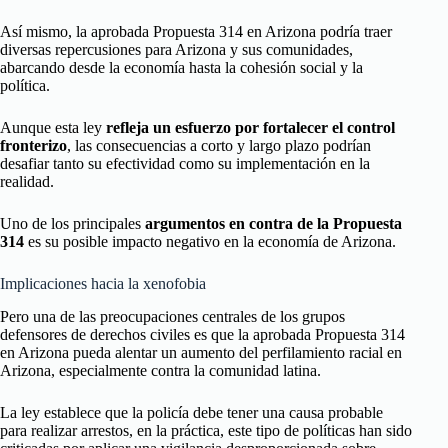
Así mismo, la aprobada Propuesta 314 en Arizona podría traer
diversas repercusiones para Arizona y sus comunidades,
abarcando desde la economía hasta la cohesión social y la
política.
Aunque esta ley
refleja un esfuerzo por fortalecer el control
fronterizo
, las consecuencias a corto y largo plazo podrían
desafiar tanto su efectividad como su implementación en la
realidad.
Uno de los principales
argumentos en contra de la Propuesta
314
es su posible impacto negativo en la economía de Arizona.
Implicaciones hacia la xenofobia
Pero una de las preocupaciones centrales de los grupos
defensores de derechos civiles es que la aprobada Propuesta 314
en Arizona pueda alentar un aumento del perfilamiento racial en
Arizona, especialmente contra la comunidad latina.
La ley establece que la policía debe tener una causa probable
para realizar arrestos, en la práctica, este tipo de políticas han sido