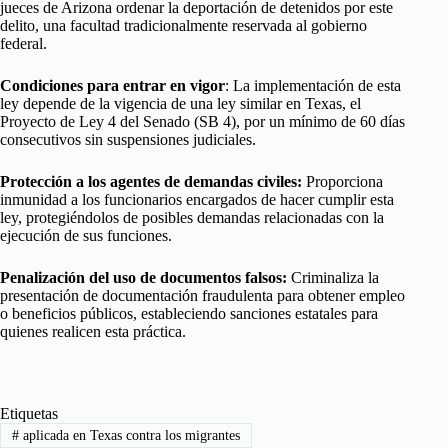
jueces de Arizona ordenar la deportación de detenidos por este
delito, una facultad tradicionalmente reservada al gobierno
federal.
Condiciones para entrar en vigor
: La implementación de esta
ley depende de la vigencia de una ley similar en Texas, el
Proyecto de Ley 4 del Senado (SB 4), por un mínimo de 60 días
consecutivos sin suspensiones judiciales.
Protección a los agentes de demandas civiles:
Proporciona
inmunidad a los funcionarios encargados de hacer cumplir esta
ley, protegiéndolos de posibles demandas relacionadas con la
ejecución de sus funciones.
Penalización del uso de documentos falsos:
Criminaliza la
presentación de documentación fraudulenta para obtener empleo
o beneficios públicos, estableciendo sanciones estatales para
quienes realicen esta práctica.
Etiquetas
#
aplicada en Texas contra los migrantes