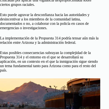
criticadas por aplicar una vigilancia desproporcionada sobre
ciertos grupos raciales.
Esto puede agravar la desconfianza hacia las autoridades y
desincentivar a los miembros de la comunidad latina,
documentados o no, a colaborar con la policía en casos de
emergencias o investigaciones.
La implementación de la Propuesta 314 podría tensar aún más la
relación entre Arizona y la administración federal.
Estas posibles consecuencias subrayan la complejidad de la
Propuesta 314 y el entorno en el que se desarrollará su
aplicación, en un contexto en el que la inmigración sigue siendo
un tema fundamental tanto para Arizona como para el resto del
país.