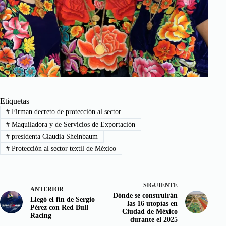
Etiquetas
#
Firman decreto de protección al sector
#
Maquiladora y de Servicios de Exportación
#
presidenta Claudia Sheinbaum
#
Protección al sector textil de México
SIGUIENTE
ANTERIOR
Dónde se construirán
Llegó el fin de Sergio
las 16 utopías en
Pérez con Red Bull
Ciudad de México
Racing
durante el 2025