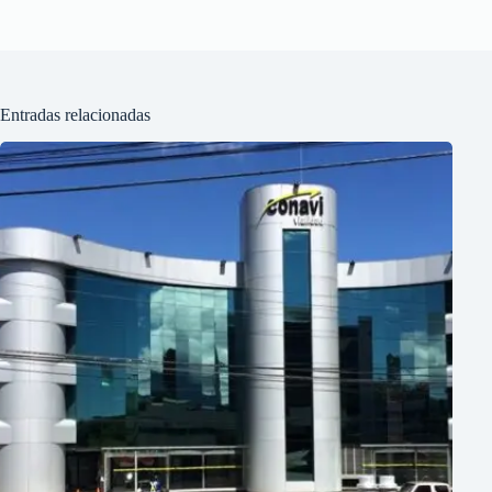
Entradas relacionadas