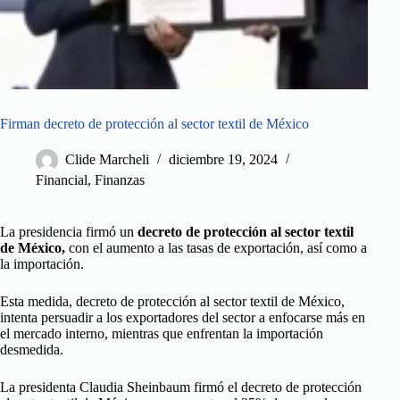
Firman decreto de protección al sector textil de México
Clide Marcheli
diciembre 19, 2024
Financial
,
Finanzas
La presidencia firmó un
decreto de protección al sector textil
de México,
con el aumento a las tasas de exportación, así como a
la importación.
Esta medida, decreto de protección al sector textil de México,
intenta persuadir a los exportadores del sector a enfocarse más en
el mercado interno, mientras que enfrentan la importación
desmedida.
La presidenta Claudia Sheinbaum firmó el decreto de protección