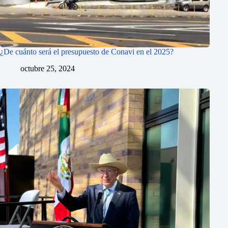
¿De cuánto será el presupuesto de Conavi en el 2025?
octubre 25, 2024