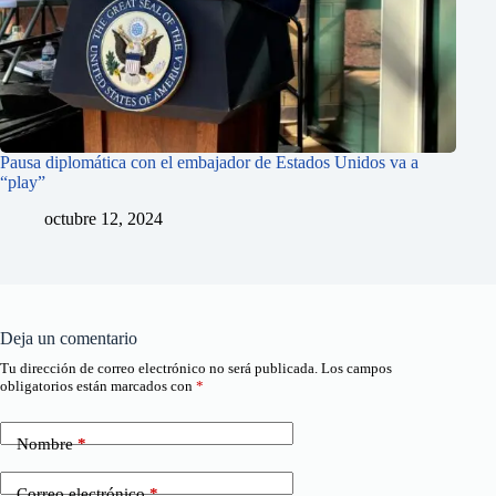
Pausa diplomática con el embajador de Estados Unidos va a
“play”
octubre 12, 2024
Deja un comentario
Tu dirección de correo electrónico no será publicada.
Los campos
obligatorios están marcados con
*
Nombre
*
Correo electrónico
*