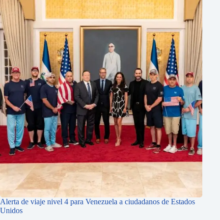
Alerta de viaje nivel 4 para Venezuela a ciudadanos de Estados
Unidos