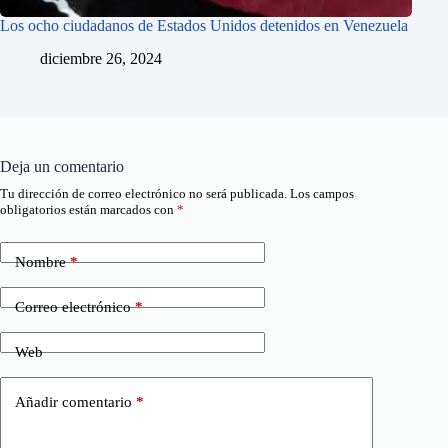
Los ocho ciudadanos de Estados Unidos detenidos en Venezuela
diciembre 26, 2024
Deja un comentario
Tu dirección de correo electrónico no será publicada.
Los campos
obligatorios están marcados con
*
Nombre
*
Correo electrónico
*
Web
Añadir comentario
*