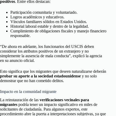
positivos
. Entre ellos destacan:
Participación comunitaria y voluntariado.
Logros académicos y educativos.
Vínculos familiares sólidos en Estados Unidos.
Historial laboral estable y dentro de la legalidad.
Cumplimiento de obligaciones fiscales y manejo financiero
responsable.
“De ahora en adelante, los funcionarios del USCIS deben
considerar los atributos positivos de un extranjero y no
simplemente la ausencia de mala conducta”, explicó la agencia
en su anuncio oficial.
Esto significa que los migrantes que deseen naturalizarse deberán
probar su aporte a la sociedad estadounidense
y no solo
demostrar que no han cometido delitos.
Impacto en la comunidad migrante
La reinstauración de las
verificaciones vecinales para
migrantes
podría tener un impacto significativo en miles de
solicitantes de ciudadanía. Para algunos expertos, este
procedimiento abre la puerta a interpretaciones subjetivas, ya que