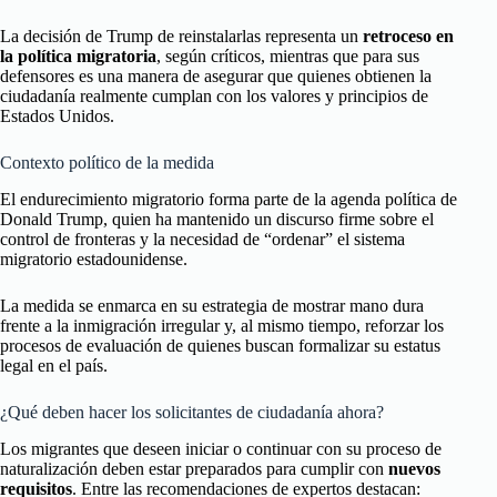
La decisión de Trump de reinstalarlas representa un
retroceso en
la política migratoria
, según críticos, mientras que para sus
defensores es una manera de asegurar que quienes obtienen la
ciudadanía realmente cumplan con los valores y principios de
Estados Unidos.
Contexto político de la medida
El endurecimiento migratorio forma parte de la agenda política de
Donald Trump, quien ha mantenido un discurso firme sobre el
control de fronteras y la necesidad de “ordenar” el sistema
migratorio estadounidense.
La medida se enmarca en su estrategia de mostrar mano dura
frente a la inmigración irregular y, al mismo tiempo, reforzar los
procesos de evaluación de quienes buscan formalizar su estatus
legal en el país.
¿Qué deben hacer los solicitantes de ciudadanía ahora?
Los migrantes que deseen iniciar o continuar con su proceso de
naturalización deben estar preparados para cumplir con
nuevos
requisitos
. Entre las recomendaciones de expertos destacan: