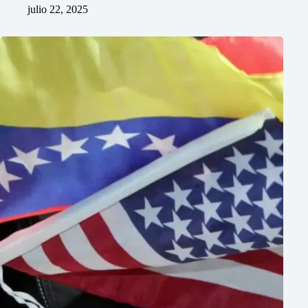
julio 22, 2025