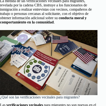
La medida de las verificaciones vecinales para migrantes,
revelada por la cadena CBS, instruye a los funcionarios de
inmigración a realizar entrevistas con vecinos, compañeros de
trabajo o personas cercanas al solicitante, con el objetivo de
obtener información adicional sobre su
conducta moral y
comportamiento en la comunidad
.
¿Qué son las verificaciones vecinales para migrantes?
Las
verificaciones vecinales
para migrantes no son nuevas en el