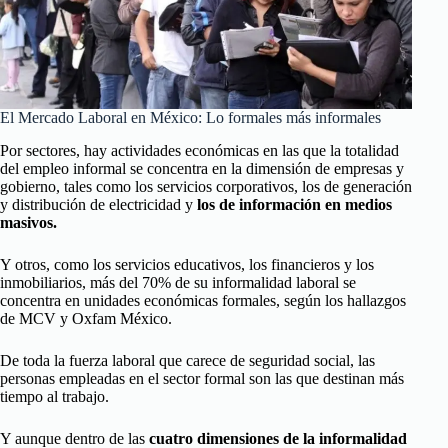
El Mercado Laboral en México: Lo formales más informales
Por sectores, hay actividades económicas en las que la totalidad
del empleo informal se concentra en la dimensión de empresas y
gobierno, tales como los servicios corporativos, los de generación
y distribución de electricidad y
los de información en medios
masivos.
Y otros, como los servicios educativos, los financieros y los
inmobiliarios, más del 70% de su informalidad laboral se
concentra en unidades económicas formales, según los hallazgos
de MCV y Oxfam México.
De toda la fuerza laboral que carece de seguridad social, las
personas empleadas en el sector formal son las que destinan más
tiempo al trabajo.
Y aunque dentro de las
cuatro dimensiones de la informalidad