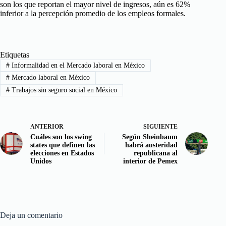
son los que reportan el mayor nivel de ingresos, aún es 62%
inferior a la percepción promedio de los empleos formales.
Etiquetas
#
Informalidad en el Mercado laboral en México
#
Mercado laboral en México
#
Trabajos sin seguro social en México
ANTERIOR
SIGUIENTE
Cuáles son los swing
Según Sheinbaum
states que definen las
habrá austeridad
elecciones en Estados
republicana al
Unidos
interior de Pemex
Deja un comentario