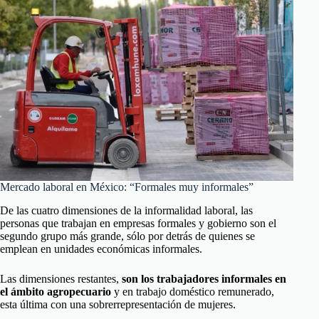
Mercado laboral en México: “Formales muy informales”
De las cuatro dimensiones de la informalidad laboral, las
personas que trabajan en empresas formales y gobierno son el
segundo grupo más grande, sólo por detrás de quienes se
emplean en unidades económicas informales.
Las dimensiones restantes,
son los trabajadores informales en
el ámbito agropecuario
y en trabajo doméstico remunerado,
esta última con una sobrerrepresentación de mujeres.