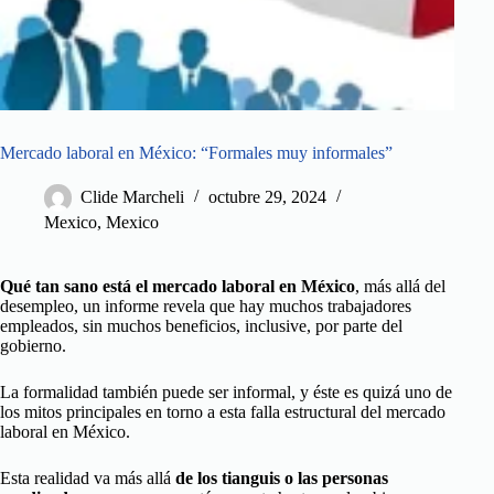
Mercado laboral en México: “Formales muy informales”
Clide Marcheli
octubre 29, 2024
Mexico
,
Mexico
Qué tan sano está el mercado laboral en México
, más allá del
desempleo, un informe revela que hay muchos trabajadores
empleados, sin muchos beneficios, inclusive, por parte del
gobierno.
La formalidad también puede ser informal, y éste es quizá uno de
los mitos principales en torno a esta falla estructural del mercado
laboral en México.
Esta realidad va más allá
de los tianguis o las personas