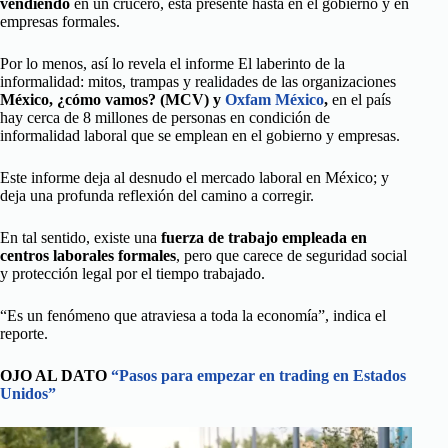
vendiendo
en un crucero, está presente hasta en el gobierno y en
empresas formales.
Por lo menos, así lo revela el informe El laberinto de la
informalidad: mitos, trampas y realidades de las organizaciones
México, ¿cómo vamos? (MCV) y
Oxfam México
,
en el país
hay cerca de 8 millones de personas en condición de
informalidad laboral que se emplean en el gobierno y empresas.
Este informe deja al desnudo el mercado laboral en México; y
deja una profunda reflexión del camino a corregir.
En tal sentido, existe una
fuerza de trabajo empleada en
centros laborales formales
, pero que carece de seguridad social
y protección legal por el tiempo trabajado.
“Es un fenómeno que atraviesa a toda la economía”, indica el
reporte.
OJO AL DATO
“Pasos para empezar en trading en Estados
Unidos”