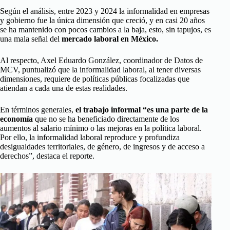
Según el análisis, entre 2023 y 2024 la informalidad en empresas
y gobierno fue la única dimensión que creció, y en casi 20 años
se ha mantenido con pocos cambios a la baja, esto, sin tapujos, es
una mala señal del
mercado laboral en México.
Al respecto, Axel Eduardo González, coordinador de Datos de
MCV, puntualizó que la informalidad laboral, al tener diversas
dimensiones, requiere de políticas públicas focalizadas que
atiendan a cada una de estas realidades.
En términos generales,
el trabajo informal “es una parte de la
economía
que no se ha beneficiado directamente de los
aumentos al salario mínimo o las mejoras en la política laboral.
Por ello, la informalidad laboral reproduce y profundiza
desigualdades territoriales, de género, de ingresos y de acceso a
derechos”, destaca el reporte.