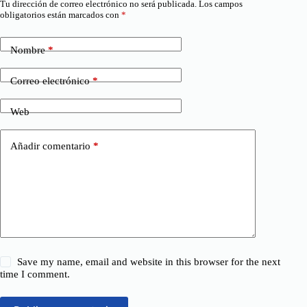
Tu dirección de correo electrónico no será publicada.
Los campos
obligatorios están marcados con
*
Nombre
*
Correo electrónico
*
Web
Añadir comentario
*
Save my name, email and website in this browser for the next
time I comment.