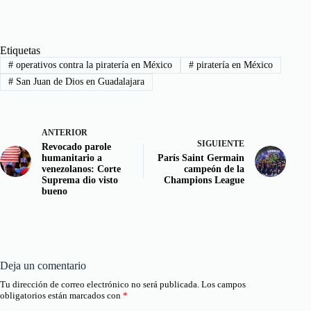
Etiquetas
#
operativos contra la piratería en México
#
piratería en México
#
San Juan de Dios en Guadalajara
ANTERIOR
SIGUIENTE
Revocado parole
humanitario a
París Saint Germain
venezolanos: Corte
campeón de la
Suprema dio visto
Champions League
bueno
Deja un comentario
Tu dirección de correo electrónico no será publicada.
Los campos
obligatorios están marcados con
*