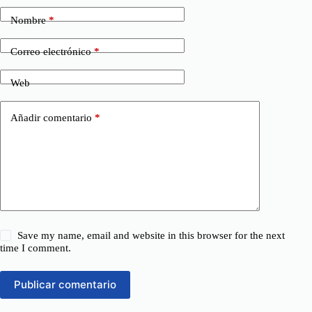
Nombre
*
Correo electrónico
*
Web
Añadir comentario
*
Save my name, email and website in this browser for the next
time I comment.
Publicar comentario