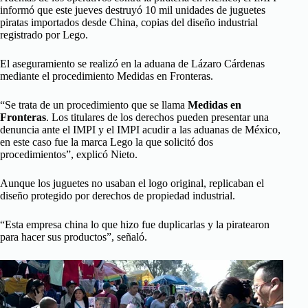
informó que este jueves destruyó 10 mil unidades de juguetes
piratas importados desde China, copias del diseño industrial
registrado por Lego.
El aseguramiento se realizó en la aduana de Lázaro Cárdenas
mediante el procedimiento Medidas en Fronteras.
“Se trata de un procedimiento que se llama
Medidas en
Fronteras
. Los titulares de los derechos pueden presentar una
denuncia ante el IMPI y el IMPI acudir a las aduanas de México,
en este caso fue la marca Lego la que solicitó dos
procedimientos”, explicó Nieto.
Aunque los juguetes no usaban el logo original, replicaban el
diseño protegido por derechos de propiedad industrial.
“Esta empresa china lo que hizo fue duplicarlas y la piratearon
para hacer sus productos”, señaló.