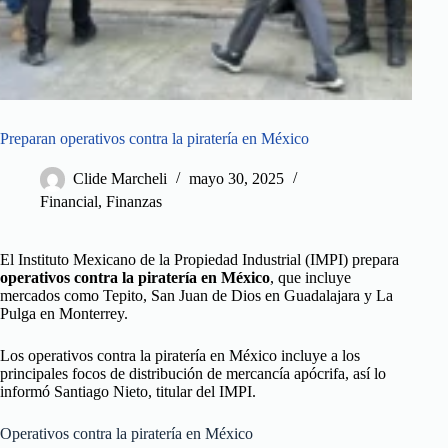
Preparan operativos contra la piratería en México
Clide Marcheli
mayo 30, 2025
Financial
,
Finanzas
El Instituto Mexicano de la Propiedad Industrial (IMPI) prepara
operativos contra la piratería en México
, que incluye
mercados como Tepito, San Juan de Dios en Guadalajara y La
Pulga en Monterrey.
Los operativos contra la piratería en México incluye a los
principales focos de distribución de mercancía apócrifa, así lo
informó Santiago Nieto, titular del IMPI.
Operativos contra la piratería en México