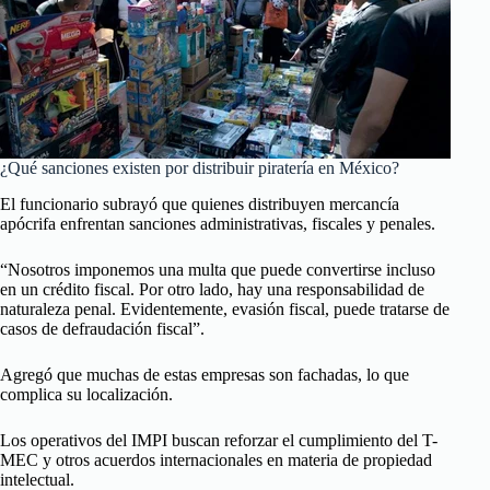
¿Qué sanciones existen por distribuir piratería en México?
El funcionario subrayó que quienes distribuyen mercancía
apócrifa enfrentan sanciones administrativas, fiscales y penales.
“Nosotros imponemos una multa que puede convertirse incluso
en un crédito fiscal. Por otro lado, hay una responsabilidad de
naturaleza penal. Evidentemente, evasión fiscal, puede tratarse de
casos de defraudación fiscal”.
Agregó que muchas de estas empresas son fachadas, lo que
complica su localización.
Los operativos del IMPI buscan reforzar el cumplimiento del T-
MEC y otros acuerdos internacionales en materia de propiedad
intelectual.