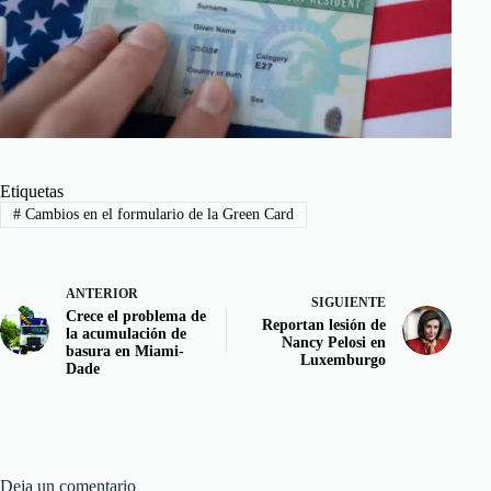
Etiquetas
#
Cambios en el formulario de la Green Card
ANTERIOR
SIGUIENTE
Crece el problema de
Reportan lesión de
la acumulación de
Nancy Pelosi en
basura en Miami-
Luxemburgo
Dade
Deja un comentario