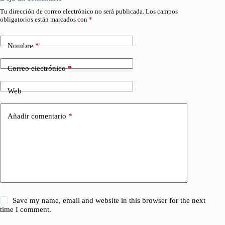
Tu dirección de correo electrónico no será publicada.
Los campos
obligatorios están marcados con
*
Nombre
*
Correo electrónico
*
Web
Añadir comentario
*
Save my name, email and website in this browser for the next
time I comment.