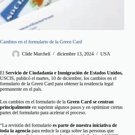
Cambios en el formulario de la Green Card
Clide Marcheli
diciembre 13, 2024
USA
El
Servicio de Ciudadanía e Inmigración de Estados Unidos,
USCIS, publicó el martes, 10 de diciembre, los cambios en el
formulario de la Green Card para obtener la residencia legal
permanente en el país.
Los cambios en el formulario de la
Green Card se centran
principalmente
en suprimir algunos pasos y en optimizar ciertas
partes del formulario para acelerar el proceso.
“La revisión del formulario
es parte de nuestra iniciativa de
toda la agencia
para reducir la carga sobre las personas que