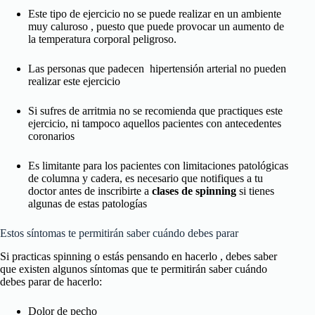
Este tipo de ejercicio no se puede realizar en un ambiente
muy caluroso , puesto que puede provocar un aumento de
la temperatura corporal peligroso.
Las personas que padecen hipertensión arterial no pueden
realizar este ejercicio
Si sufres de arritmia no se recomienda que practiques este
ejercicio, ni tampoco aquellos pacientes con antecedentes
coronarios
Es limitante para los pacientes con limitaciones patológicas
de columna y cadera, es necesario que notifiques a tu
doctor antes de inscribirte a
clases de spinning
si tienes
algunas de estas patologías
Estos síntomas te permitirán saber cuándo debes parar
Si practicas spinning o estás pensando en hacerlo , debes saber
que existen algunos síntomas que te permitirán saber cuándo
debes parar de hacerlo:
Dolor de pecho