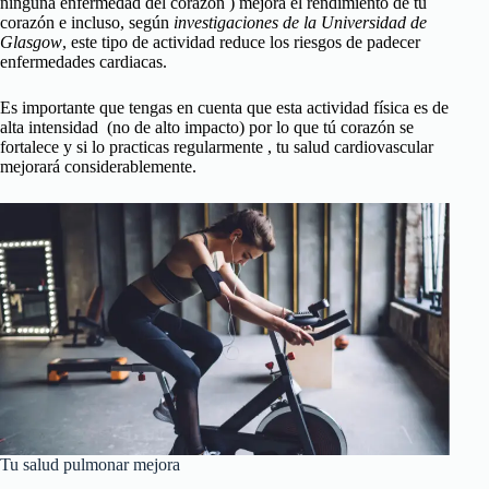
ninguna enfermedad del corazón ) mejora el rendimiento de tu
corazón e incluso, según
investigaciones de la Universidad de
Glasgow
, este tipo de actividad reduce los riesgos de padecer
enfermedades cardiacas.
Es importante que tengas en cuenta que esta actividad física es de
alta intensidad (no de alto impacto) por lo que tú corazón se
fortalece y si lo practicas regularmente , tu salud cardiovascular
mejorará considerablemente.
Tu salud pulmonar mejora