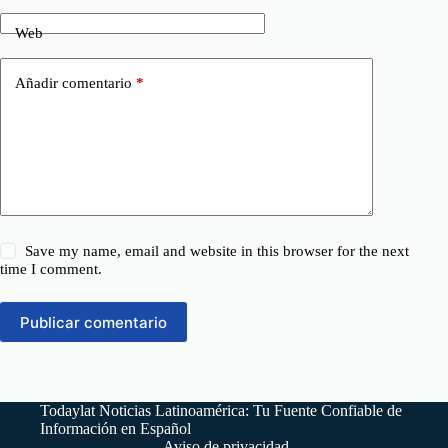
Web
Añadir comentario
*
Save my name, email and website in this browser for the next
time I comment.
Publicar comentario
Todaylat Noticias Latinoamérica: Tu Fuente Confiable de
Información en Español
Aviso de privacidad