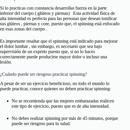
Si lo practicas con constancia desarrollas fuerza en la parte
inferior del cuerpo ( glúteos y piernas) Esta actividad física de
alta intensidad es perfecta para las personas que desean tonificar
sus glúteos , piernas y core, puesto que, el spinning está enfocado
en esas zonas del cuerpo .
Es importante resaltar que el spinning está indicado para mejorar
el dolor lumbar , sin embargo, es necesario que sea bajo
supervisión de un experto puesto que, si no lo haces
correctamente puede producirse mayor dolor o incluso una
lesión.
¿Cuándo puede ser riesgoso practicar spinning?
A pesar de ser un ejercicio beneficioso, no todo el mundo lo
puede practicar, conoce quienes no deben practicar spinning:
No se recomienda que las mujeres embarazadas realicen
este tipo de ejercicio, puesto que es de alta intensidad.
No debes realizar spinning por más de 45 minutos, porque
puede ser riesgoso para tu salud.