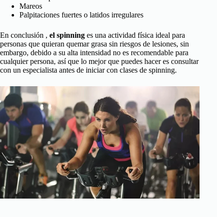
Mareos
Palpitaciones fuertes o latidos irregulares
En conclusión ,
el spinning
es una actividad física ideal para
personas que quieran quemar grasa sin riesgos de lesiones, sin
embargo, debido a su alta intensidad no es recomendable para
cualquier persona, así que lo mejor que puedes hacer es consultar
con un especialista antes de iniciar con clases de spinning.