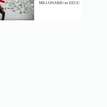
MILLONARIO en EEUU