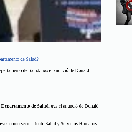
epartamento de Salud?
epartamento de Salud, tras el anunció de Donald
l Departamento de Salud,
tras el anunció de Donald
ueves como secretario de Salud y Servicios Humanos