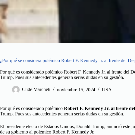
¿Por qué se considera polémico Robert F. Kennedy Jr. al frente del D
Por qué es considerado polémico Robert F. Kennedy Jr. al frente del D
Trump. Pues sus antecedentes generan serias dudas en su gestión.
Clide Marcheli
noviembre 15, 2024
USA
Por qué es considerado polémico
Robert F. Kennedy Jr. al frente de
Trump. Pues sus antecedentes generan serias dudas en su gestión.
El presidente electo de Estados Unidos, Donald Trump, anunció este j
de su gobierno al polémico Robert F. Kennedy Jr.