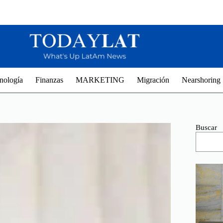
nología
Finanzas
MARKETING
Migración
Nearshoring
Buscar