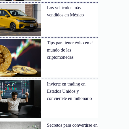
Los vehículos más
vendidos en México
Tips para tener éxito en el
mundo de las
criptomonedas
Invierte en trading en
Estados Unidos y
conviertete en millonario
Secretos para convertirse en