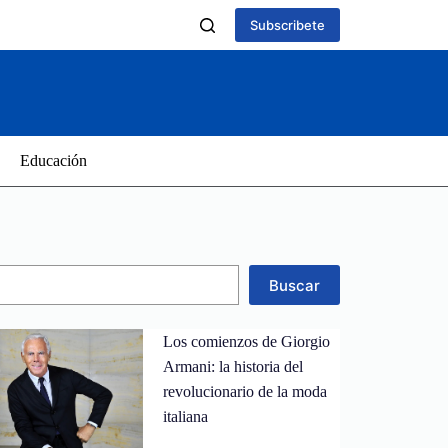
Subscribete
Educación
Buscar
Los comienzos de Giorgio
Armani: la historia del
revolucionario de la moda
italiana