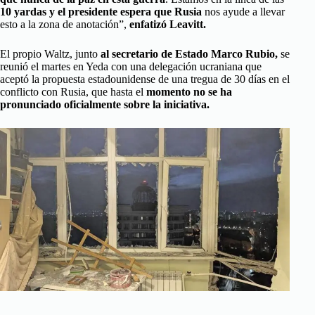
10 yardas y el presidente espera que Rusia
nos ayude a llevar
esto a la zona de anotación”,
enfatizó Leavitt.
El propio Waltz, junto
al secretario de Estado Marco Rubio,
se
reunió el martes en Yeda con una delegación ucraniana que
aceptó la propuesta estadounidense de una tregua de 30 días en el
conflicto con Rusia, que hasta el
momento no se ha
pronunciado oficialmente sobre la iniciativa.